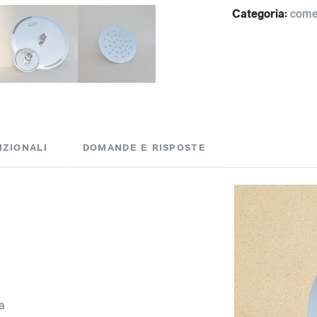
Categoria:
come
IZIONALI
DOMANDE E RISPOSTE
a