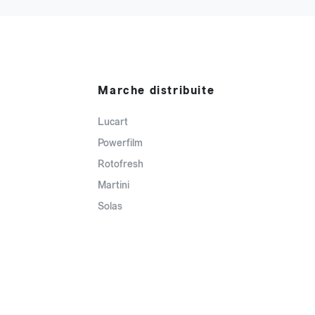
Marche distribuite
Lucart
Powerfilm
Rotofresh
Martini
Solas