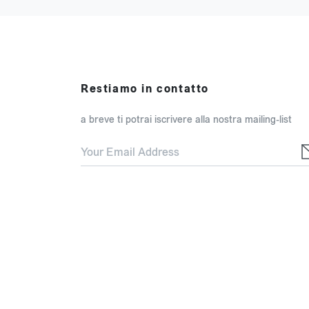
Restiamo in contatto
a breve ti potrai iscrivere alla nostra mailing-list