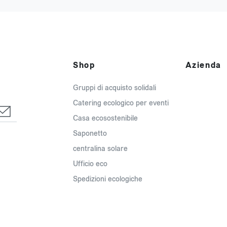
Shop
Azienda
Gruppi di acquisto solidali
Catering ecologico per eventi
Casa ecosostenibile
Saponetto
centralina solare
Ufficio eco
Spedizioni ecologiche