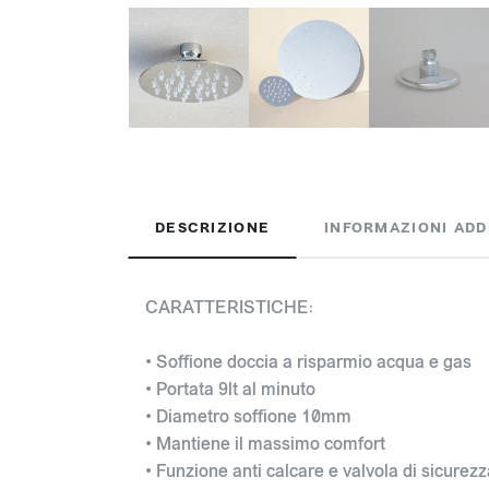
DESCRIZIONE
INFORMAZIONI ADD
CARATTERISTICHE:
• Soffione doccia a risparmio acqua e gas
• Portata 9lt al minuto
• Diametro soffione 10mm
• Mantiene il massimo comfort
• Funzione anti calcare e valvola di sicurezz