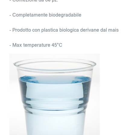
- Completamente biodegradabile
- Prodotto con plastica biologica derivane dal mais
- Max temperature 45°C