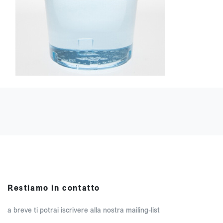
Restiamo in contatto
a breve ti potrai iscrivere alla nostra mailing-list