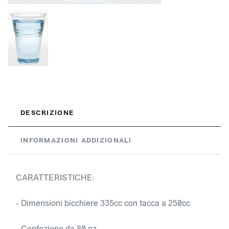
DESCRIZIONE
INFORMAZIONI ADDIZIONALI
CARATTERISTICHE:
- Dimensioni bicchiere 335cc con tacca a 250cc
- Confezione da 80 pz.