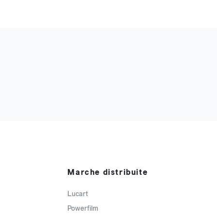
Marche distribuite
Lucart
Powerfilm