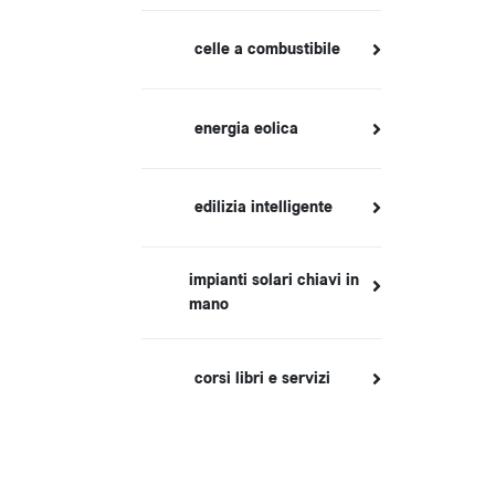
celle a combustibile
energia eolica
edilizia intelligente
impianti solari chiavi in
mano
corsi libri e servizi