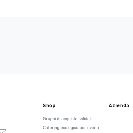
Shop
Azienda
Gruppi di acquisto solidali
Catering ecologico per eventi