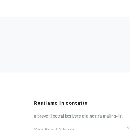
Restiamo in contatto
a breve ti potrai iscrivere alla nostra mailing-list