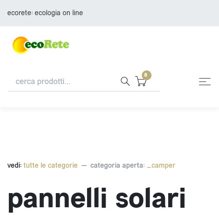
ecorete: ecologia on line
0
vedi:
tutte le categorie
categoria aperta:
_camper
pannelli solari