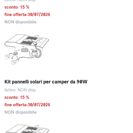
sconto: 15 %
fine offerta:30/07/2026
NON disponibile
Kit pannelli solari per camper da 90W
listino: NON disp.
sconto: 15 %
fine offerta:30/07/2026
NON disponibile