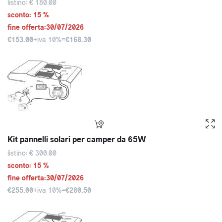
listino: € 180.00
sconto: 15 %
fine offerta:30/07/2026
€153.00
+iva 10%=
€168.30
Kit pannelli solari per camper da 65W
listino: € 300.00
sconto: 15 %
fine offerta:30/07/2026
€255.00
+iva 10%=
€280.50