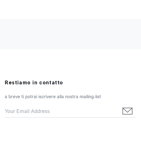
Restiamo in contatto
a breve ti potrai iscrivere alla nostra mailing-list