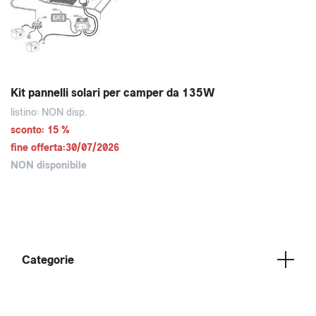
Kit pannelli solari per camper da 135W
listino: NON disp.
sconto: 15 %
fine offerta:30/07/2026
NON disponibile
Categorie