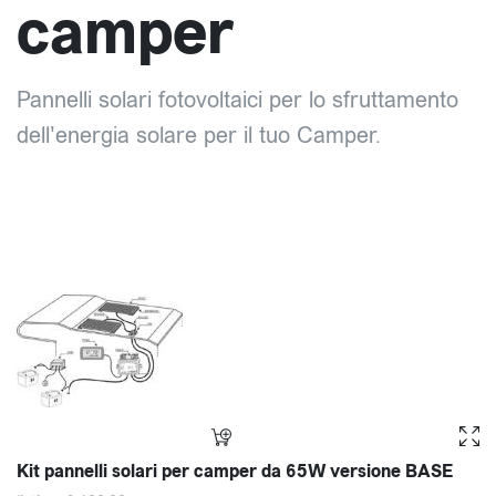
camper
Pannelli solari fotovoltaici per lo sfruttamento
dell'energia solare per il tuo Camper.
Kit pannelli solari per camper da 65W versione BASE