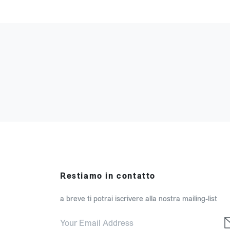
Restiamo in contatto
a breve ti potrai iscrivere alla nostra mailing-list