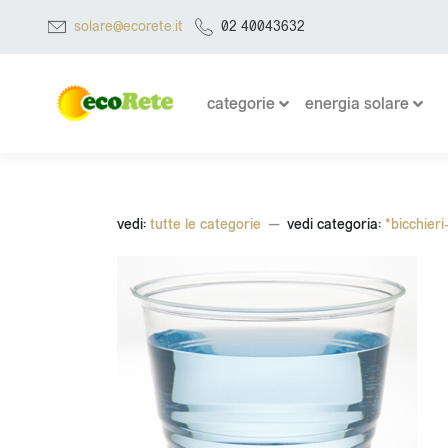
solare@ecorete.it
02 40043632
categorie
energia solare
vedi:
tutte le categorie
vedi categoria:
*bicchieri