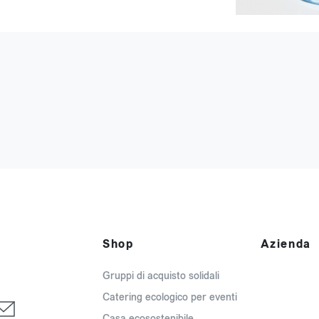
Shop
Azienda
Gruppi di acquisto solidali
Catering ecologico per eventi
Casa ecosostenibile