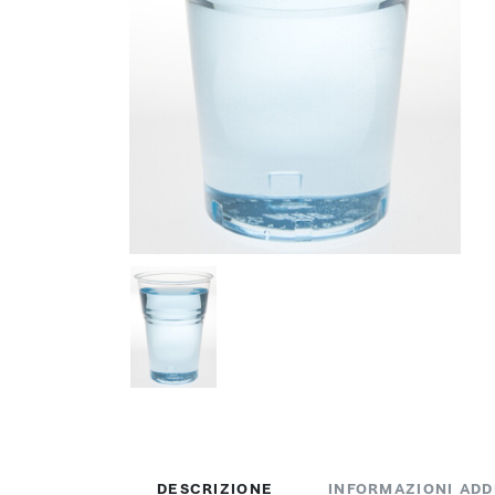
DESCRIZIONE
INFORMAZIONI ADD