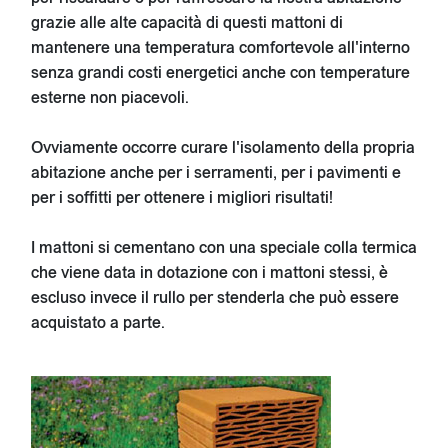
grazie alle alte capacità di questi mattoni di
mantenere una temperatura comfortevole all'interno
senza grandi costi energetici anche con temperature
esterne non piacevoli.
Ovviamente occorre curare l'isolamento della propria
abitazione anche per i serramenti, per i pavimenti e
per i soffitti per ottenere i migliori risultati!
I mattoni si cementano con una speciale colla termica
che viene data in dotazione con i mattoni stessi, è
escluso invece il rullo per stenderla che può essere
acquistato a parte.