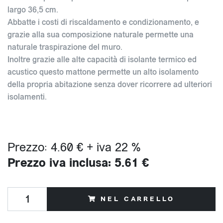
largo 36,5 cm.
Abbatte i costi di riscaldamento e condizionamento, e
grazie alla sua composizione naturale permette una
naturale traspirazione del muro.
Inoltre grazie alle alte capacità di isolante termico ed
acustico questo mattone permette un alto isolamento
della propria abitazione senza dover ricorrere ad ulteriori
isolamenti.
Prezzo: 4.60 € + iva 22 %
Prezzo iva inclusa: 5.61 €
NEL CARRELLO