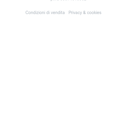
Condizioni di vendita
Privacy & cookies