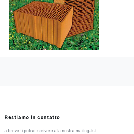
Restiamo in contatto
a breve ti potrai iscrivere alla nostra mailing-list