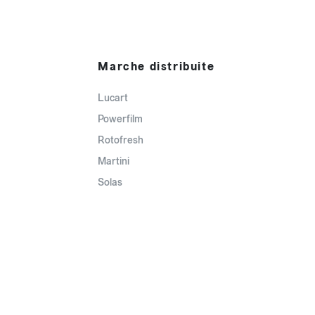
Marche distribuite
Lucart
Powerfilm
Rotofresh
Martini
Solas