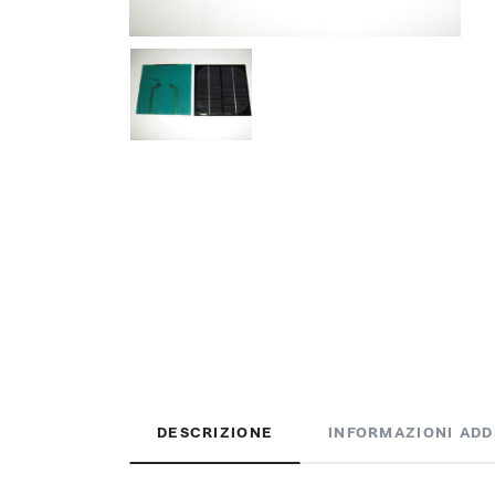
DESCRIZIONE
INFORMAZIONI ADD