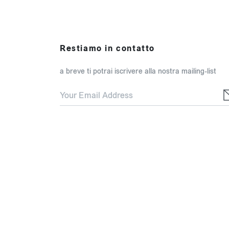
Restiamo in contatto
a breve ti potrai iscrivere alla nostra mailing-list