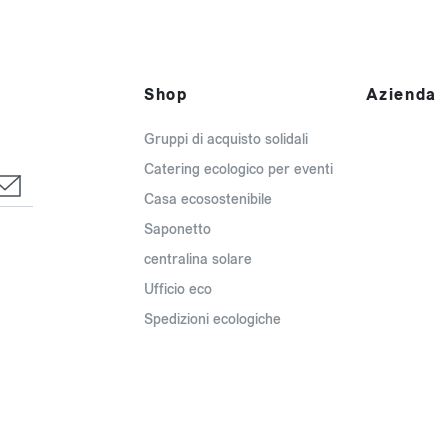
Shop
Azienda
Gruppi di acquisto solidali
Catering ecologico per eventi
Casa ecosostenibile
Saponetto
centralina solare
Ufficio eco
Spedizioni ecologiche