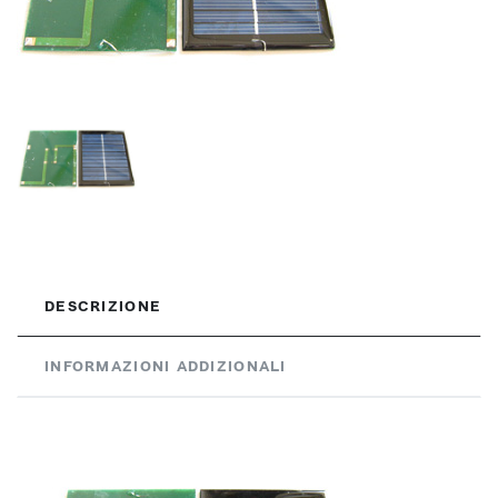
DESCRIZIONE
INFORMAZIONI ADDIZIONALI