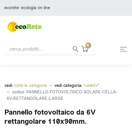
ecorete: ecologia on line
0
vedi:
tutte le categorie
vedi categoria:
*cellefv*
codice: PANNELLO-FOTOVOLTAICO-SOLARE-CELLA-
6V-RETTANGOLARE-LARGE
Pannello fotovoltaico da 6V
rettangolare 110x90mm.