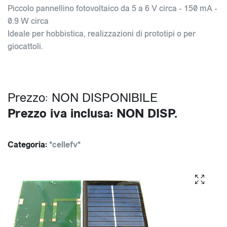
Piccolo pannellino fotovoltaico da 5 a 6 V circa - 150 mA -
0.9 W circa
Ideale per hobbistica, realizzazioni di prototipi o per
giocattoli.
Prezzo: NON DISPONIBILE
Prezzo iva inclusa: NON DISP.
Categoria:
*cellefv*