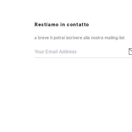
Restiamo in contatto
a breve ti potrai iscrivere alla nostra mailing-list