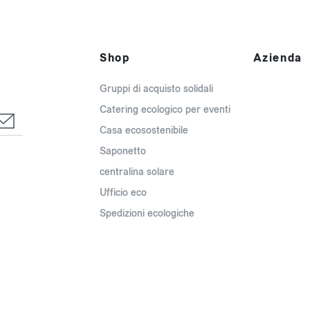
Shop
Azienda
Gruppi di acquisto solidali
Catering ecologico per eventi
Casa ecosostenibile
Saponetto
centralina solare
Ufficio eco
Spedizioni ecologiche