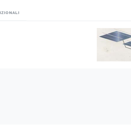
IZIONALI