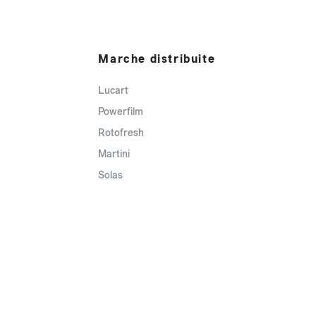
Marche distribuite
Lucart
Powerfilm
Rotofresh
Martini
Solas