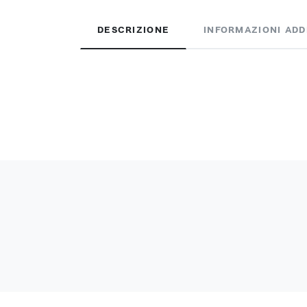
DESCRIZIONE
INFORMAZIONI ADD