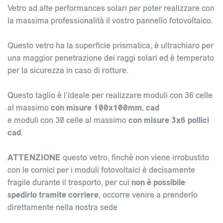
Vetro ad alte performances solari per poter realizzare con
la massima professionalità il vostro pannello fotovoltaico.
Questo vetro ha la superficie prismatica, è ultrachiaro per
una maggior penetrazione dei raggi solari ed è temperato
per la sicurezza in caso di rotture.
Questo taglio è l'ideale per realizzare moduli con 36 celle
al massimo
con misure 100x100mm. cad
e moduli con 30 celle al massimo
con misure 3x6 pollici
cad
.
ATTENZIONE
questo vetro, finchè non viene irrobustito
con le cornici per i moduli fotovoltaici è decisamente
fragile durante il trasporto, per cui
non è possibile
spedirlo tramite corriere
, occorre venire a prenderlo
direttamente nella nostra sede