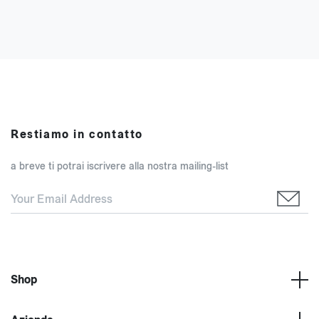
Restiamo in contatto
a breve ti potrai iscrivere alla nostra mailing-list
Shop