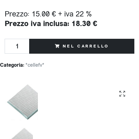
Prezzo: 15.00 € + iva 22 %
Prezzo iva inclusa: 18.30 €
NEL CARRELLO
Categoria:
*cellefv*