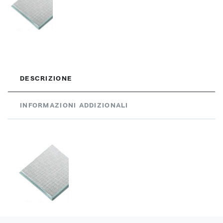
DESCRIZIONE
INFORMAZIONI ADDIZIONALI