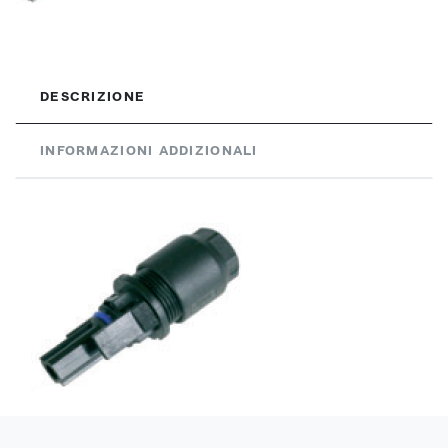
DESCRIZIONE
INFORMAZIONI ADDIZIONALI