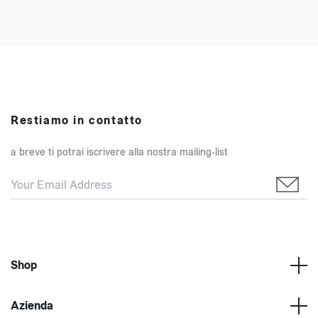
Restiamo in contatto
a breve ti potrai iscrivere alla nostra mailing-list
Shop
Azienda