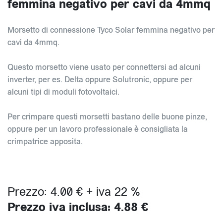
femmina negativo per cavi da 4mmq
Morsetto di connessione Tyco Solar femmina negativo per
cavi da 4mmq.
Questo morsetto viene usato per connettersi ad alcuni
inverter, per es. Delta oppure Solutronic, oppure per
alcuni tipi di moduli fotovoltaici.
Per crimpare questi morsetti bastano delle buone pinze,
oppure per un lavoro professionale è consigliata la
crimpatrice apposita.
Prezzo: 4.00 € + iva 22 %
Prezzo iva inclusa: 4.88 €