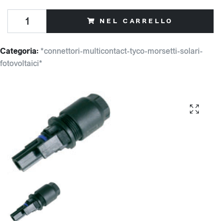
NEL CARRELLO
Categoria:
*connettori-multicontact-tyco-morsetti-solari-
fotovoltaici*