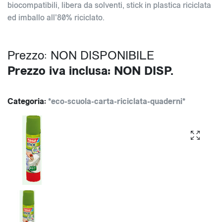
biocompatibili, libera da solventi, stick in plastica riciclata
ed imballo all'80% riciclato.
Prezzo: NON DISPONIBILE
Prezzo iva inclusa: NON DISP.
Categoria:
*eco-scuola-carta-riciclata-quaderni*