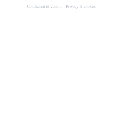
Condizioni di vendita
Privacy & cookies