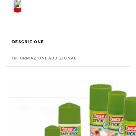
DESCRIZIONE
INFORMAZIONI ADDIZIONALI