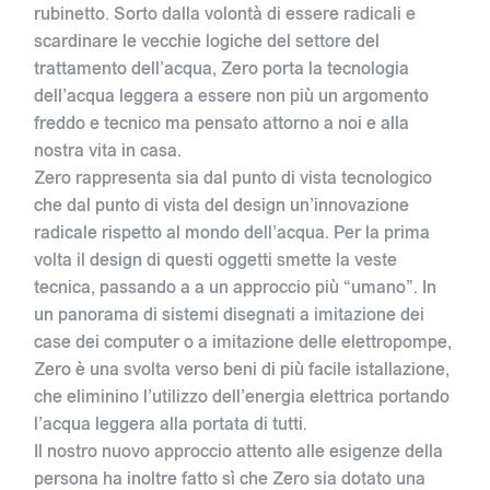
rubinetto. Sorto dalla volontà di essere radicali e
scardinare le vecchie logiche del settore del
trattamento dell’acqua, Zero porta la tecnologia
dell’acqua leggera a essere non più un argomento
freddo e tecnico ma pensato attorno a noi e alla
nostra vita in casa.
Zero rappresenta sia dal punto di vista tecnologico
che dal punto di vista del design un’innovazione
radicale rispetto al mondo dell’acqua. Per la prima
volta il design di questi oggetti smette la veste
tecnica, passando a a un approccio più “umano”. In
un panorama di sistemi disegnati a imitazione dei
case dei computer o a imitazione delle elettropompe,
Zero è una svolta verso beni di più facile istallazione,
che eliminino l’utilizzo dell’energia elettrica portando
l’acqua leggera alla portata di tutti.
Il nostro nuovo approccio attento alle esigenze della
persona ha inoltre fatto sì che Zero sia dotato una