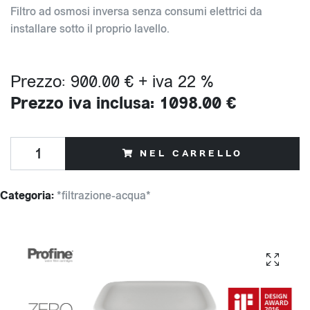
Filtro ad osmosi inversa senza consumi elettrici da
installare sotto il proprio lavello.
Prezzo: 900.00 € + iva 22 %
Prezzo iva inclusa: 1098.00 €
NEL CARRELLO
Categoria:
*filtrazione-acqua*