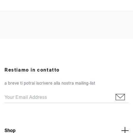
Restiamo in contatto
a breve ti potrai iscrivere alla nostra mailing-list
Shop