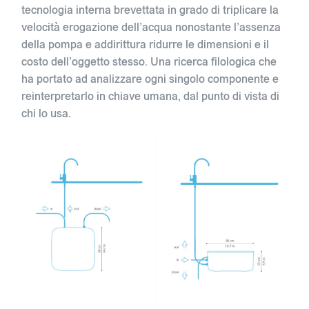
tecnologia interna brevettata in grado di triplicare la
velocità erogazione dell’acqua nonostante l’assenza
della pompa e addirittura ridurre le dimensioni e il
costo dell’oggetto stesso. Una ricerca filologica che
ha portato ad analizzare ogni singolo componente e
reinterpretarlo in chiave umana, dal punto di vista di
chi lo usa.