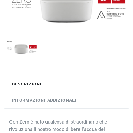
DESCRIZIONE
INFORMAZIONI ADDIZIONALI
Con Zero è nato qualcosa di straordinario che
rivoluziona il nostro modo di bere l’acqua del