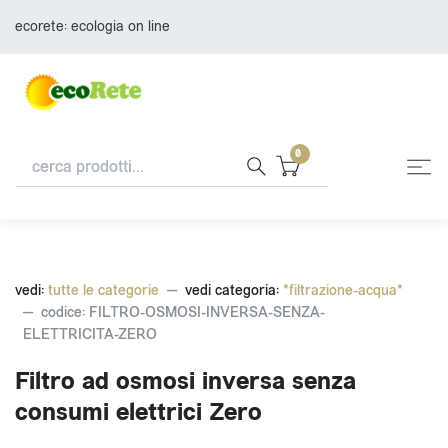
ecorete: ecologia on line
0
vedi:
tutte le categorie
vedi categoria:
*filtrazione-acqua*
codice: FILTRO-OSMOSI-INVERSA-SENZA-
ELETTRICITA-ZERO
Filtro ad osmosi inversa senza
consumi elettrici Zero