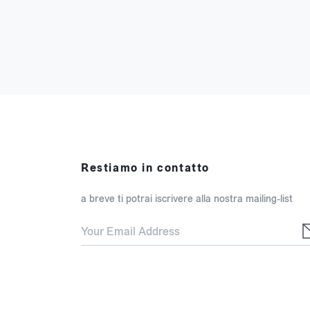
Restiamo in contatto
a breve ti potrai iscrivere alla nostra mailing-list