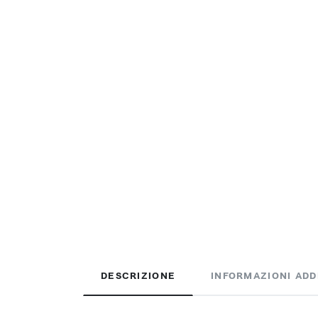
DESCRIZIONE
INFORMAZIONI ADD