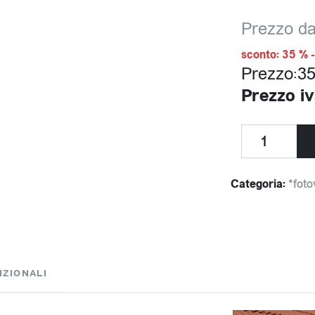
Prezzo da
sconto: 35 % 
Prezzo:35
Prezzo iv
Categoria:
*foto
IZIONALI