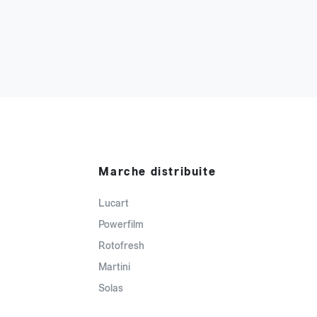
Marche distribuite
Lucart
Powerfilm
Rotofresh
Martini
Solas