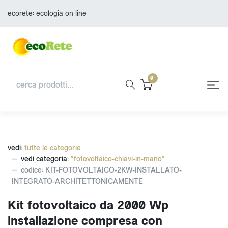
ecorete: ecologia on line
0
vedi:
tutte le categorie
vedi categoria:
*fotovoltaico-chiavi-in-mano*
codice: KIT-FOTOVOLTAICO-2KW-INSTALLATO-
INTEGRATO-ARCHITETTONICAMENTE
Kit fotovoltaico da 2000 Wp
installazione compresa con