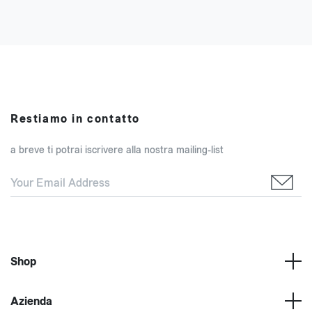
Restiamo in contatto
a breve ti potrai iscrivere alla nostra mailing-list
Shop
Azienda