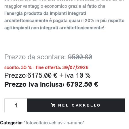
maggior vantaggio economico grazie al fatto che
l'energia prodotta da impianti integrati
architettonicamente è pagata quasi il 20% in più rispetto
agli impianti non integrati architettonicamente!
Prezzo da scontare:
9500.00
sconto: 35 % - fine offerta: 30/07/2026
Prezzo:6175.00 € + iva 10 %
Prezzo iva inclusa: 6792.50 €
NEL CARRELLO
Categoria:
*fotovoltaico-chiavi-in-mano*