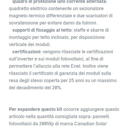
quadro di protezione lato corrente alternata
:
quadretto elettrico contenente un sezionatore
magneto-termico differenziale e due scaricatori di
sovratensione per evitare danni da fulmini.
supporti di fissaggio al tetto
: staffe e sbarre di
montaggio per tetto inclinato, per disposizione
verticale dei moduli.
certificazioni
: vengono rilasciate le certificazioni
sull'inverter e sui moduli fotovoltaici, al fine di
permettere l'allaccio alla rete Enel. Inoltre viene
rilasciato il certificato di garanzia dei moduli sulla
resa degli stessi coperta per 25 anni su un massimo
del decadimento del 20%.
Per espandere questo kit
occorre aggiungere questo
articolo nella quantità consigliata sopra: pannelli
fotovoltaici da 200Wp di marca Canadian Solar