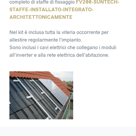
completo di staffe di fissaggio
FV200-SUNTECH-
STAFFE-INSTALLATO-INTEGRATO-
ARCHITETTONICAMENTE
Nel kit è inclusa tutta la viteria occorrente per
allestire regolarmente l'impianto.
Sono inclusi i cavi elettrici che collegano i moduli
all'inverter e alla rete elettrica dell'abitazione.