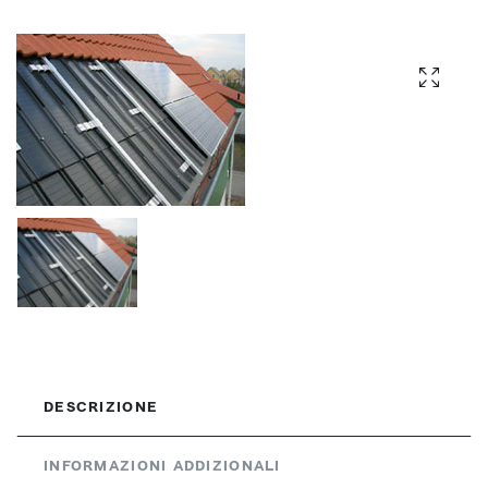
DESCRIZIONE
INFORMAZIONI ADDIZIONALI