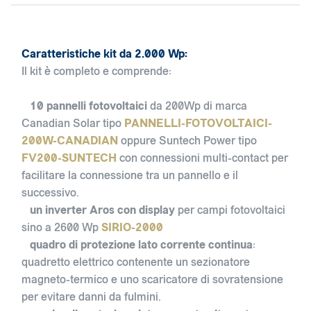
Caratteristiche kit da 2.000 Wp:
Il kit è completo e comprende:
10 pannelli fotovoltaici
da 200Wp di marca
Canadian Solar tipo
PANNELLI-FOTOVOLTAICI-
200W-CANADIAN
oppure Suntech Power tipo
FV200-SUNTECH
con connessioni multi-contact per
facilitare la connessione tra un pannello e il
successivo.
un inverter Aros con display
per campi fotovoltaici
sino a 2600 Wp
SIRIO-2000
quadro di protezione lato corrente continua
:
quadretto elettrico contenente un sezionatore
magneto-termico e uno scaricatore di sovratensione
per evitare danni da fulmini.