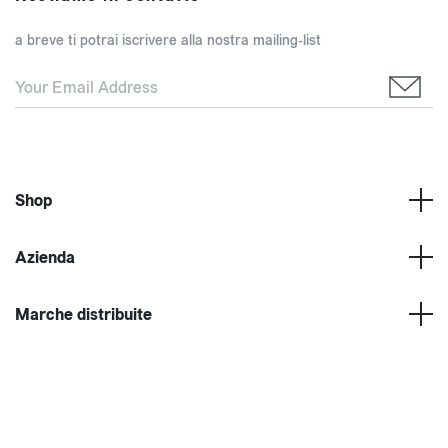
a breve ti potrai iscrivere alla nostra mailing-list
Shop
Azienda
Marche distribuite