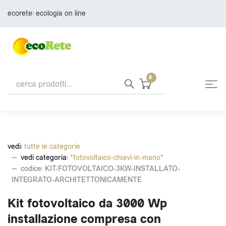
ecorete: ecologia on line
0
vedi:
tutte le categorie
vedi categoria:
*fotovoltaico-chiavi-in-mano*
codice: KIT-FOTOVOLTAICO-3KW-INSTALLATO-
INTEGRATO-ARCHITETTONICAMENTE
Kit fotovoltaico da 3000 Wp
installazione compresa con