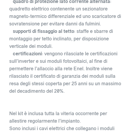
quadro di protezione lato corrente alternata
:
quadretto elettrico contenente un sezionatore
magneto-termico differenziale ed uno scaricatore di
sovratensione per evitare danni da fulmini.
supporti di fissaggio al tetto
: staffe e sbarre di
montaggio per tetto inclinato, per disposizione
verticale dei moduli.
certificazioni
: vengono rilasciate le certificazioni
sull'inverter e sui moduli fotovoltaici, al fine di
permettere l'allaccio alla rete Enel. Inoltre viene
rilasciato il certificato di garanzia dei moduli sulla
resa degli stessi coperta per 25 anni su un massimo
del decadimento del 20%.
Nel kit è inclusa tutta la viteria occorrente per
allestire regolarmente l'impianto.
Sono inclusi i cavi elettrici che collegano i moduli