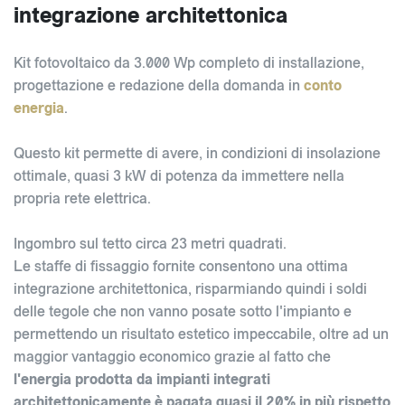
integrazione architettonica
Kit fotovoltaico da 3.000 Wp completo di installazione,
progettazione e redazione della domanda in
conto
energia
.
Questo kit permette di avere, in condizioni di insolazione
ottimale, quasi 3 kW di potenza da immettere nella
propria rete elettrica.
Ingombro sul tetto circa 23 metri quadrati.
Le staffe di fissaggio fornite consentono una ottima
integrazione architettonica, risparmiando quindi i soldi
delle tegole che non vanno posate sotto l'impianto e
permettendo un risultato estetico impeccabile, oltre ad un
maggior vantaggio economico grazie al fatto che
l'energia prodotta da impianti integrati
architettonicamente è pagata quasi il 20% in più rispetto