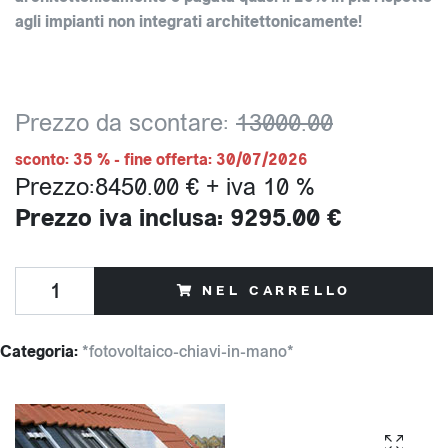
agli impianti non integrati architettonicamente!
Prezzo da scontare:
13000.00
sconto: 35 % - fine offerta: 30/07/2026
Prezzo:8450.00 € + iva 10 %
Prezzo iva inclusa: 9295.00 €
NEL CARRELLO
Categoria:
*fotovoltaico-chiavi-in-mano*