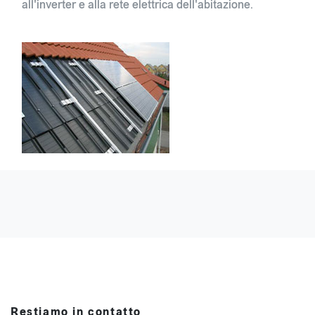
all'inverter e alla rete elettrica dell'abitazione.
Restiamo in contatto