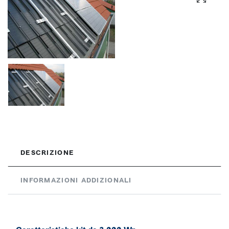
DESCRIZIONE
INFORMAZIONI ADDIZIONALI