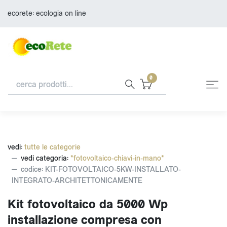
ecorete: ecologia on line
0
vedi:
tutte le categorie
vedi categoria:
*fotovoltaico-chiavi-in-mano*
codice: KIT-FOTOVOLTAICO-5KW-INSTALLATO-
INTEGRATO-ARCHITETTONICAMENTE
Kit fotovoltaico da 5000 Wp
installazione compresa con