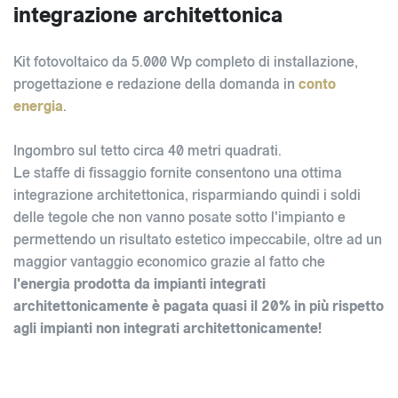
integrazione architettonica
Kit fotovoltaico da 5.000 Wp completo di installazione,
progettazione e redazione della domanda in
conto
energia
.
Ingombro sul tetto circa 40 metri quadrati.
Le staffe di fissaggio fornite consentono una ottima
integrazione architettonica, risparmiando quindi i soldi
delle tegole che non vanno posate sotto l'impianto e
permettendo un risultato estetico impeccabile, oltre ad un
maggior vantaggio economico grazie al fatto che
l'energia prodotta da impianti integrati
architettonicamente è pagata quasi il 20% in più rispetto
agli impianti non integrati architettonicamente!