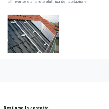
all'inverter e alla rete elettrica dell'abitazione.
Restiamo in contatto