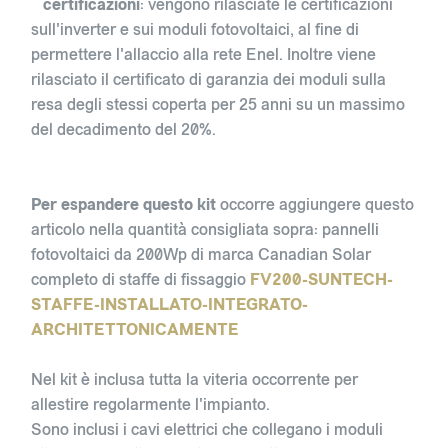
certificazioni
: vengono rilasciate le certificazioni
sull'inverter e sui moduli fotovoltaici, al fine di
permettere l'allaccio alla rete Enel. Inoltre viene
rilasciato il certificato di garanzia dei moduli sulla
resa degli stessi coperta per 25 anni su un massimo
del decadimento del 20%.
Per espandere questo kit
occorre aggiungere questo
articolo nella quantità consigliata sopra: pannelli
fotovoltaici da 200Wp di marca Canadian Solar
completo di staffe di fissaggio
FV200-SUNTECH-
STAFFE-INSTALLATO-INTEGRATO-
ARCHITETTONICAMENTE
Nel kit è inclusa tutta la viteria occorrente per
allestire regolarmente l'impianto.
Sono inclusi i cavi elettrici che collegano i moduli