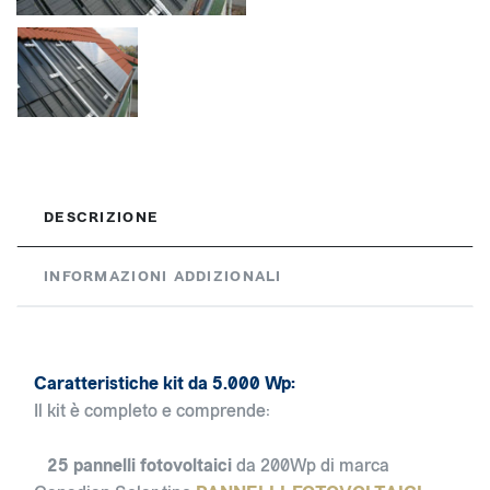
DESCRIZIONE
INFORMAZIONI ADDIZIONALI
Caratteristiche kit da 5.000 Wp:
Il kit è completo e comprende:
25 pannelli fotovoltaici
da 200Wp di marca