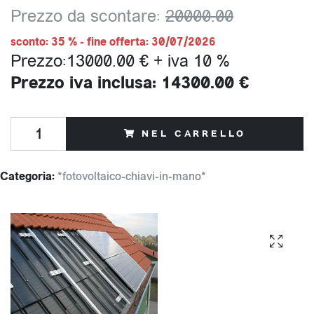
Prezzo da scontare:
20000.00
sconto: 35 % - fine offerta: 30/07/2026
Prezzo:13000.00 € + iva 10 %
Prezzo iva inclusa: 14300.00 €
NEL CARRELLO
Categoria:
*fotovoltaico-chiavi-in-mano*