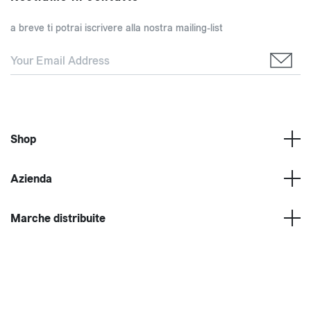
a breve ti potrai iscrivere alla nostra mailing-list
Shop
Azienda
Marche distribuite