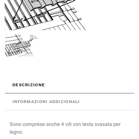
DESCRIZIONE
INFORMAZIONI ADDIZIONALI
Sono comprese anche 4 viti con testa svasata per
legno.