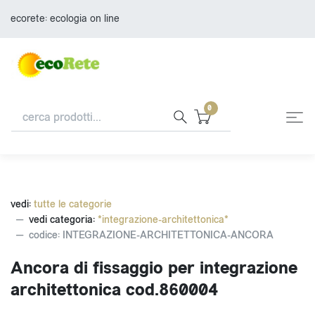
ecorete: ecologia on line
0
vedi:
tutte le categorie
vedi categoria:
*integrazione-architettonica*
codice: INTEGRAZIONE-ARCHITETTONICA-ANCORA
Ancora di fissaggio per integrazione
architettonica cod.860004