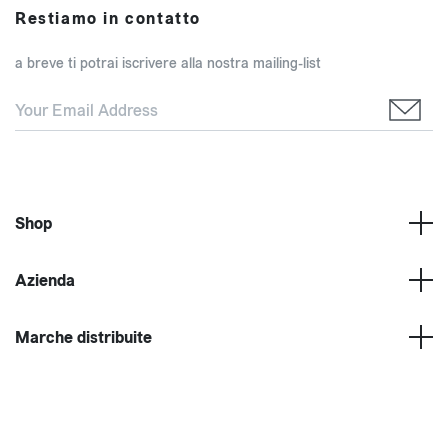
Restiamo in contatto
a breve ti potrai iscrivere alla nostra mailing-list
Shop
Azienda
Marche distribuite