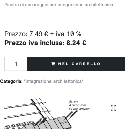
Piastra di ancoraggio per integrazione architettonica.
Prezzo: 7.49 € + iva 10 %
Prezzo iva inclusa: 8.24 €
NEL CARRELLO
Categoria:
*integrazione-architettonica*