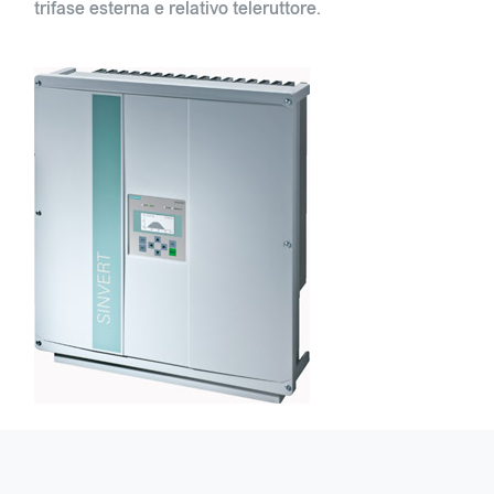
trifase esterna e relativo teleruttore.