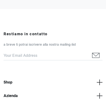
Restiamo in contatto
a breve ti potrai iscrivere alla nostra mailing-list
Shop
Azienda