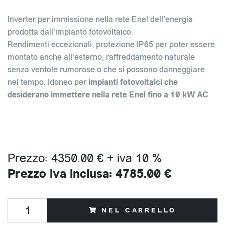
Inverter per immissione nella rete Enel dell'energia
prodotta dall'impianto fotovoltaico.
Rendimenti eccezionali, protezione IP65 per poter essere
montato anche all'esterno, raffreddamento naturale
senza ventole rumorose o che si possono danneggiare
nel tempo. Idoneo per
impianti fotovoltaici che
desiderano immettere nella rete Enel fino a 10 kW AC
Prezzo: 4350.00 € + iva 10 %
Prezzo iva inclusa: 4785.00 €
NEL CARRELLO