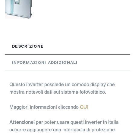
DESCRIZIONE
INFORMAZIONI ADDIZIONALI
Questo inverter possiede un comodo display che
mostra notevoli dati sul sistema fotovoltaico.
Maggiori informazioni cliccando
QUI
Attenzione!
per poter usare questi inverter in Italia
occorre aggiungere una interfaccia di protezione