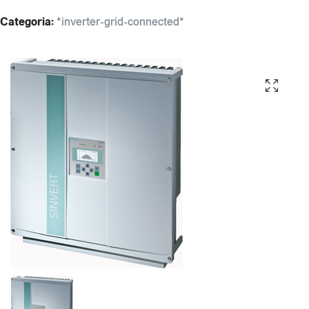
Categoria:
*inverter-grid-connected*