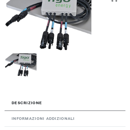
DESCRIZIONE
INFORMAZIONI ADDIZIONALI