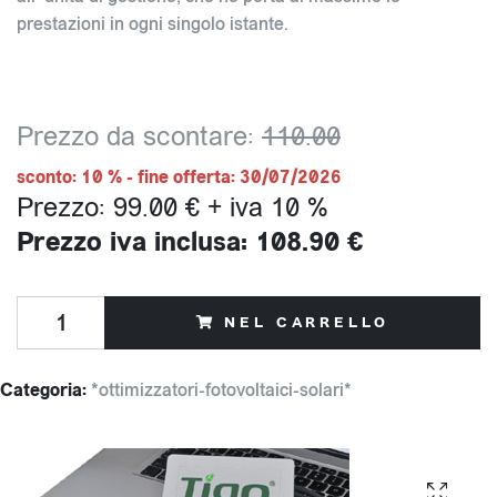
prestazioni in ogni singolo istante.
Prezzo da scontare:
110.00
sconto: 10 % - fine offerta: 30/07/2026
Prezzo: 99.00 € + iva 10 %
Prezzo iva inclusa: 108.90 €
NEL CARRELLO
Categoria:
*ottimizzatori-fotovoltaici-solari*