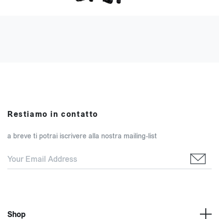
Restiamo in contatto
a breve ti potrai iscrivere alla nostra mailing-list
Shop