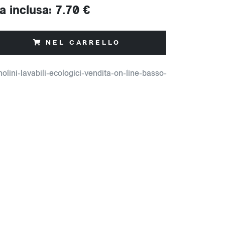
a inclusa: 7.70 €
NEL CARRELLO
olini-lavabili-ecologici-vendita-on-line-basso-