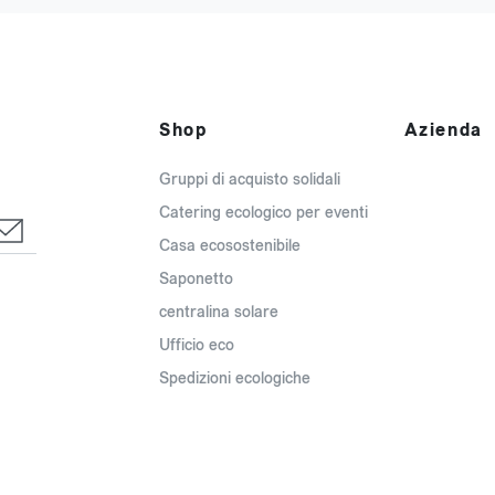
Shop
Azienda
Gruppi di acquisto solidali
Catering ecologico per eventi
Casa ecosostenibile
Saponetto
centralina solare
Ufficio eco
Spedizioni ecologiche