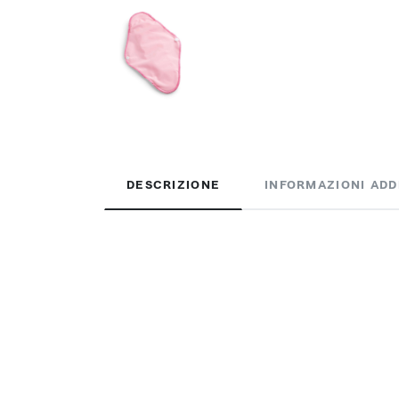
DESCRIZIONE
INFORMAZIONI ADD