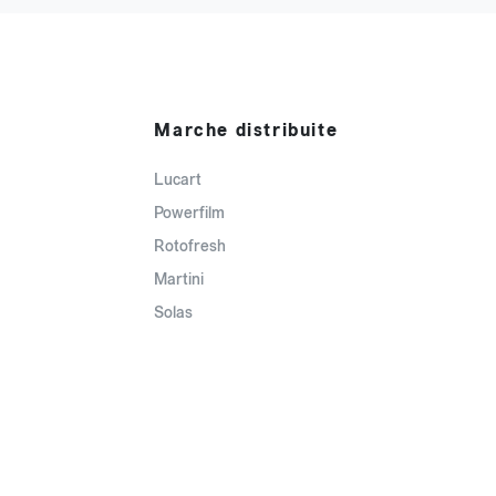
Marche distribuite
Lucart
Powerfilm
Rotofresh
Martini
Solas