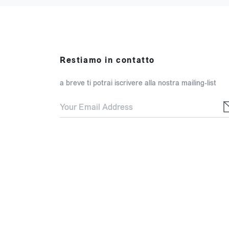
Restiamo in contatto
a breve ti potrai iscrivere alla nostra mailing-list