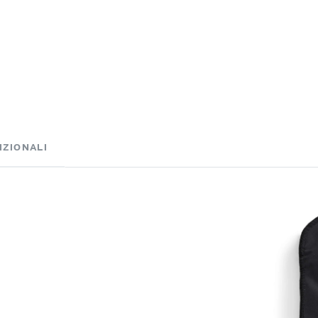
IZIONALI