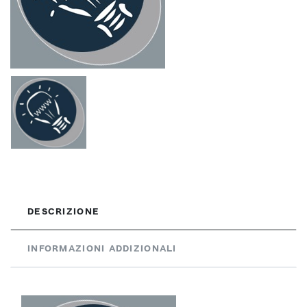
DESCRIZIONE
INFORMAZIONI ADDIZIONALI