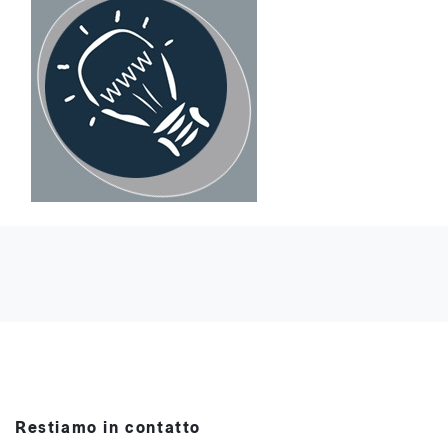
Restiamo in contatto