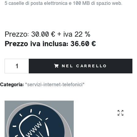
5 caselle di posta elettronica e 100 MB di spazio web.
Prezzo: 30.00 € + iva 22 %
Prezzo iva inclusa: 36.60 €
NEL CARRELLO
Categoria:
*servizi-internet-telefonici*