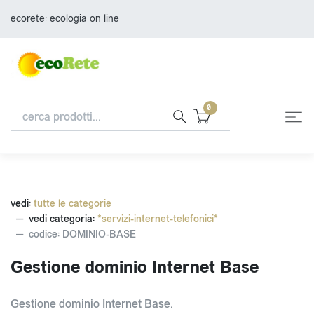
ecorete: ecologia on line
0
vedi:
tutte le categorie
vedi categoria:
*servizi-internet-telefonici*
codice: DOMINIO-BASE
Gestione dominio Internet Base
Gestione dominio Internet Base.