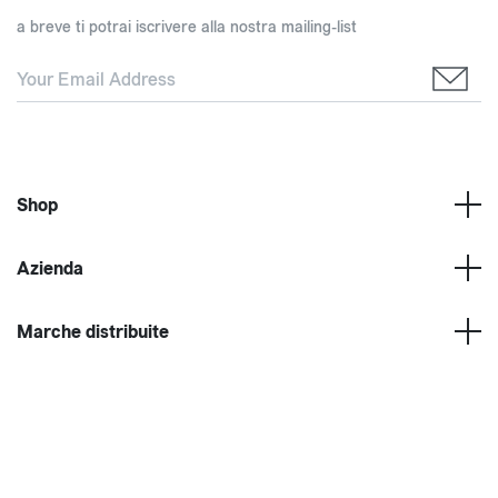
a breve ti potrai iscrivere alla nostra mailing-list
Shop
Azienda
Marche distribuite