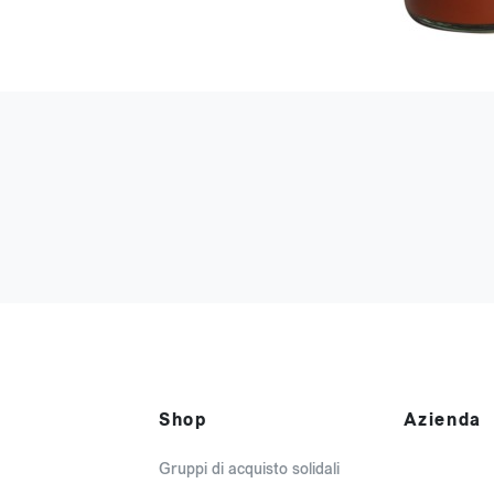
Shop
Azienda
Gruppi di acquisto solidali