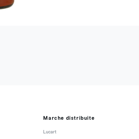
Marche distribuite
Lucart