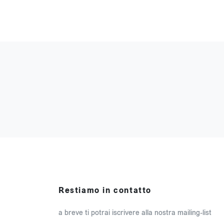
Restiamo in contatto
a breve ti potrai iscrivere alla nostra mailing-list