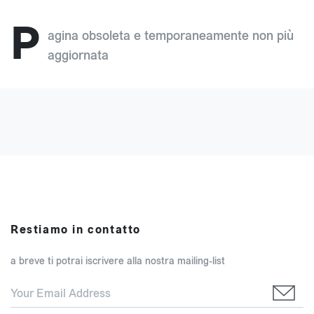
P
agina obsoleta e temporaneamente non più
aggiornata
Restiamo in contatto
a breve ti potrai iscrivere alla nostra mailing-list