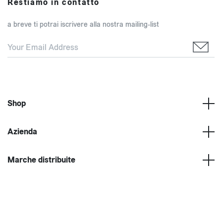
Restiamo in contatto
a breve ti potrai iscrivere alla nostra mailing-list
Shop
Azienda
Marche distribuite