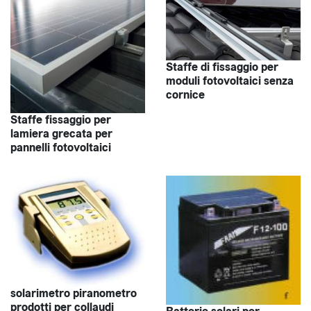
Staffe di fissaggio per
moduli fotovoltaici senza
cornice
Staffe fissaggio per
lamiera grecata per
pannelli fotovoltaici
solarimetro piranometro
prodotti per collaudi