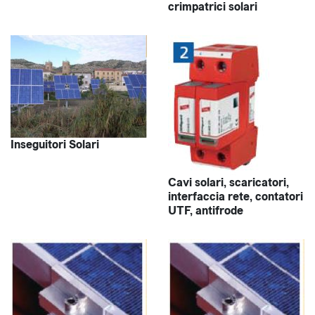
crimpatrici solari
Inseguitori Solari
Cavi solari, scaricatori,
interfaccia rete, contatori
UTF, antifrode