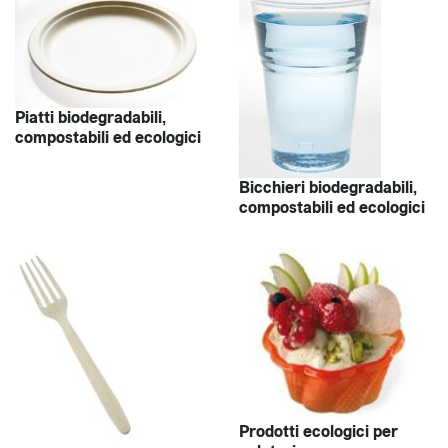
Piatti biodegradabili,
compostabili ed ecologici
Bicchieri biodegradabili,
compostabili ed ecologici
Prodotti ecologici per