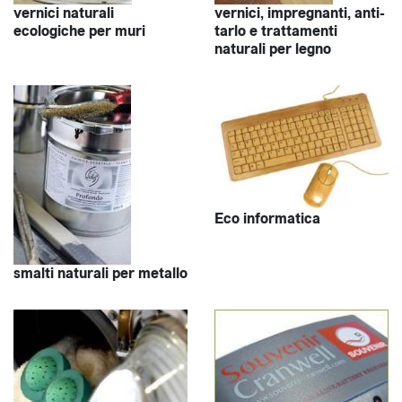
vernici naturali
vernici, impregnanti, anti-
ecologiche per muri
tarlo e trattamenti
naturali per legno
Eco informatica
smalti naturali per metallo