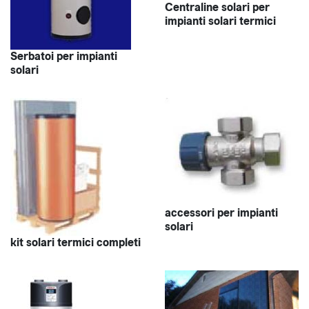
Centraline solari per
impianti solari termici
Serbatoi per impianti
solari
accessori per impianti
solari
kit solari termici completi