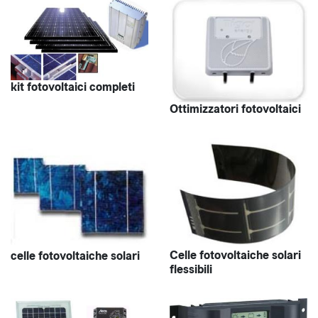
kit fotovoltaici completi
Ottimizzatori fotovoltaici
Celle fotovoltaiche solari
celle fotovoltaiche solari
flessibili