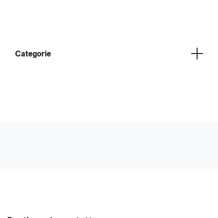
Categorie