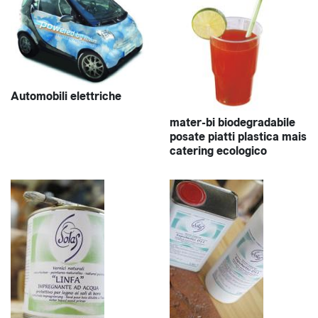
Automobili elettriche
mater-bi biodegradabile
posate piatti plastica mais
catering ecologico