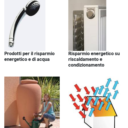
Prodotti per il risparmio
Risparmio energetico su
energetico e di acqua
riscaldamento e
condizionamento