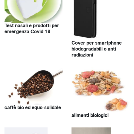
Test nasali e prodotti per
emergenza Covid 19
Cover per smartphone
biodegradabili o anti
radiazioni
caffè bio ed equo-solidale
alimenti biologici