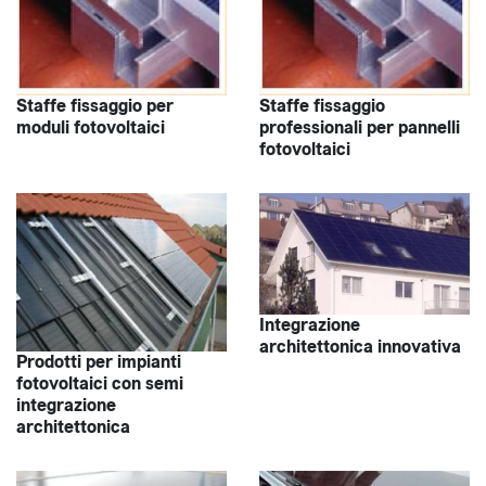
Staffe fissaggio per
Staffe fissaggio
moduli fotovoltaici
professionali per pannelli
fotovoltaici
Integrazione
architettonica innovativa
Prodotti per impianti
fotovoltaici con semi
integrazione
architettonica