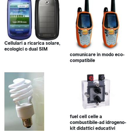
Cellulari a ricarica solare,
ecologici o dual SIM
comunicare in modo eco-
compatibile
fuel cell celle a
combustibile-ad idrogeno-
kit didattici educativi