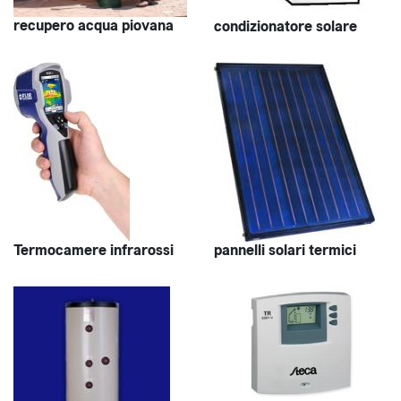
recupero acqua piovana
condizionatore solare
Termocamere infrarossi
pannelli solari termici