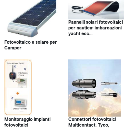
Pannelli solari fotovoltaici
per nautica: imbarcazioni
yacht ecc...
Fotovoltaico e solare per
Camper
Monitoraggio impianti
Connettori fotovoltaici
fotovoltaici
Multicontact, Tyco,