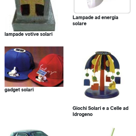
Lampade ad energia
solare
lampade votive solari
gadget solari
Giochi Solari e a Celle ad
Idrogeno