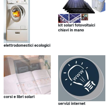
kit solari fotovoltaici
chiavi in mano
elettrodomestici ecologici
corsi e libri solari
servizi internet