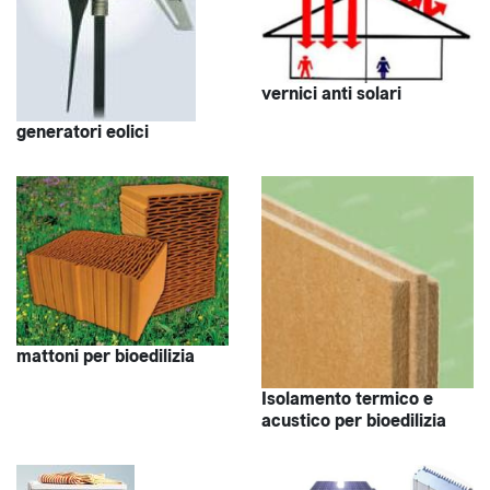
vernici anti solari
generatori eolici
mattoni per bioedilizia
Isolamento termico e
acustico per bioedilizia