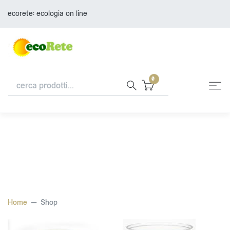
ecorete: ecologia on line
0
Home
Shop