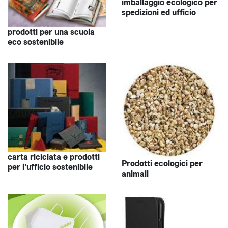
imballaggio ecologico per
spedizioni ed ufficio
prodotti per una scuola
eco sostenibile
carta riciclata e prodotti
Prodotti ecologici per
per l'ufficio sostenibile
animali