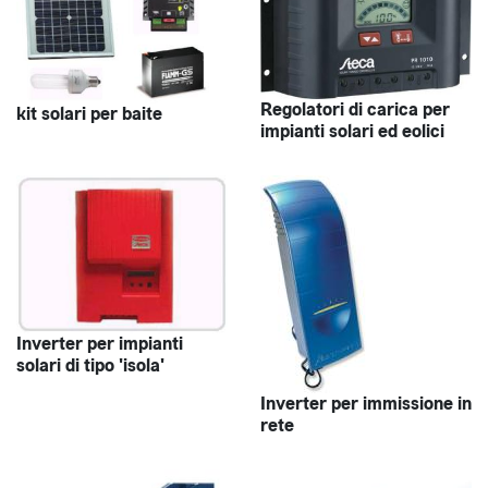
Regolatori di carica per
kit solari per baite
impianti solari ed eolici
Inverter per impianti
solari di tipo 'isola'
Inverter per immissione in
rete