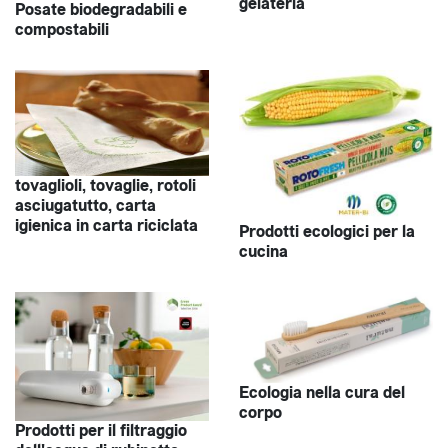
gelateria
Posate biodegradabili e
compostabili
tovaglioli, tovaglie, rotoli
asciugatutto, carta
igienica in carta riciclata
Prodotti ecologici per la
cucina
Ecologia nella cura del
corpo
Prodotti per il filtraggio