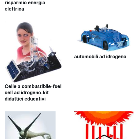
risparmio energia
elettrica
automobili ad idrogeno
Celle a combustibile-fuel
cell ad idrogeno-kit
didattici educativi