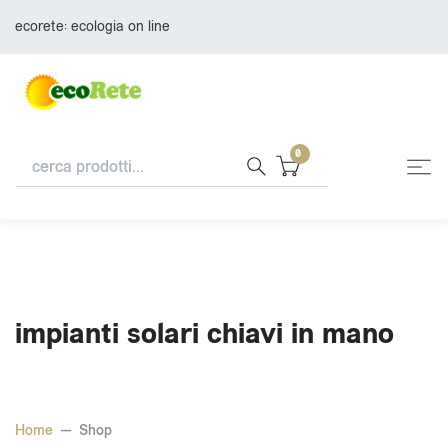
ecorete: ecologia on line
0
impianti solari chiavi in mano
Home
Shop