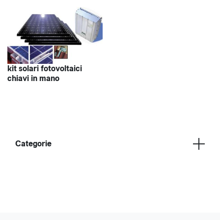
kit solari fotovoltaici
chiavi in mano
Categorie