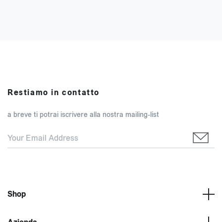
Restiamo in contatto
a breve ti potrai iscrivere alla nostra mailing-list
Shop