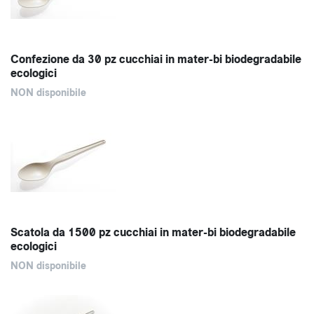
Confezione da 30 pz cucchiai in mater-bi biodegradabile
ecologici
NON disponibile
Scatola da 1500 pz cucchiai in mater-bi biodegradabile
ecologici
NON disponibile