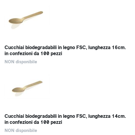
Cucchiai biodegradabili in legno FSC, lunghezza 16cm.
in confezioni da 100 pezzi
NON disponibile
Cucchiai biodegradabili in legno FSC, lunghezza 14cm.
in confezioni da 100 pezzi
NON disponibile