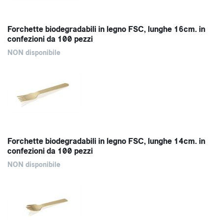
Forchette biodegradabili in legno FSC, lunghe 16cm. in
confezioni da 100 pezzi
NON disponibile
Forchette biodegradabili in legno FSC, lunghe 14cm. in
confezioni da 100 pezzi
NON disponibile