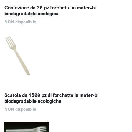
Confezione da 30 pz forchetta in mater-bi
biodegradabile ecologica
NON disponibile
Scatola da 1500 pz di forchette in mater-bi
biodegradabile ecologiche
NON disponibile