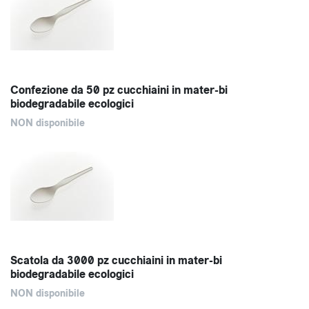
Confezione da 50 pz cucchiaini in mater-bi
biodegradabile ecologici
NON disponibile
Scatola da 3000 pz cucchiaini in mater-bi
biodegradabile ecologici
NON disponibile