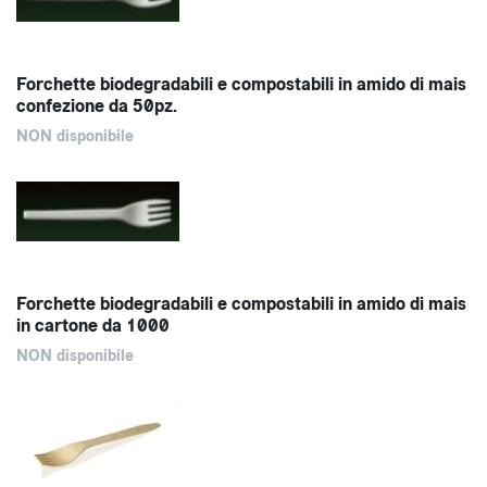
Forchette biodegradabili e compostabili in amido di mais
confezione da 50pz.
NON disponibile
Forchette biodegradabili e compostabili in amido di mais
in cartone da 1000
NON disponibile