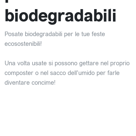
biodegradabili
Posate biodegradabili per le tue feste
ecosostenibili!
Una volta usate si possono gettare nel proprio
composter o nel sacco dell'umido per farle
diventare concime!