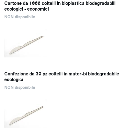
Cartone da 1000 coltelli in bioplastica biodegradabili
ecologici - economici
NON disponibile
Confezione da 30 pz coltelli in mater-bi biodegradabile
ecologici
NON disponibile