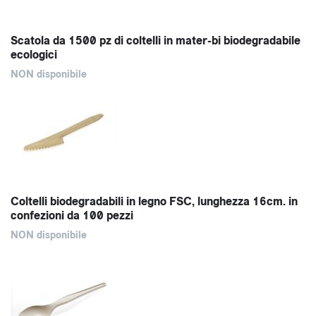
Scatola da 1500 pz di coltelli in mater-bi biodegradabile
ecologici
NON disponibile
Coltelli biodegradabili in legno FSC, lunghezza 16cm. in
confezioni da 100 pezzi
NON disponibile