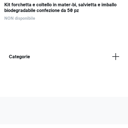
Kit forchetta e coltello in mater-bi, salvietta e imballo
biodegradabile confezione da 50 pz
NON disponibile
Categorie