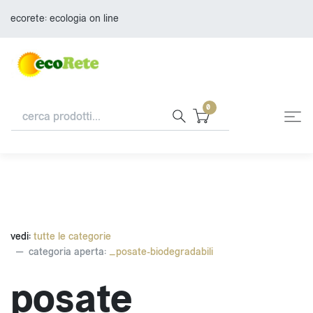
ecorete: ecologia on line
0
vedi:
tutte le categorie
categoria aperta:
_posate-biodegradabili
posate