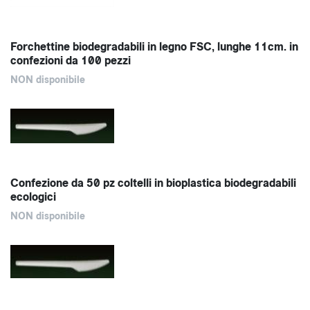
Forchettine biodegradabili in legno FSC, lunghe 11cm. in
confezioni da 100 pezzi
NON disponibile
Confezione da 50 pz coltelli in bioplastica biodegradabili
ecologici
NON disponibile