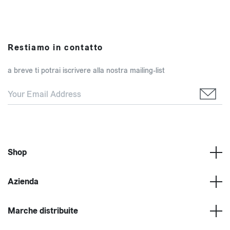
Restiamo in contatto
a breve ti potrai iscrivere alla nostra mailing-list
Shop
Azienda
Marche distribuite