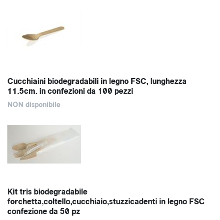
Cucchiaini biodegradabili in legno FSC, lunghezza
11.5cm. in confezioni da 100 pezzi
NON disponibile
Kit tris biodegradabile
forchetta,coltello,cucchiaio,stuzzicadenti in legno FSC
confezione da 50 pz