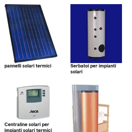
pannelli solari termici
Serbatoi per impianti
solari
Centraline solari per
impianti solari termici