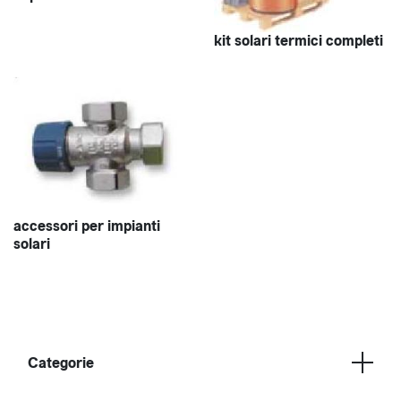
kit solari termici completi
accessori per impianti
solari
Categorie