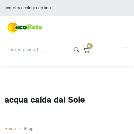
ecorete: ecologia on line
0
acqua calda dal Sole
Home
Shop