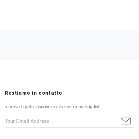
Restiamo in contatto
a breve ti potrai iscrivere alla nostra mailing-list