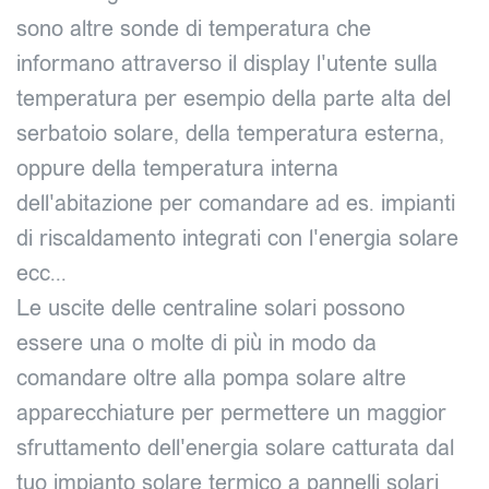
sono altre sonde di temperatura che
informano attraverso il display l'utente sulla
temperatura per esempio della parte alta del
serbatoio solare, della temperatura esterna,
oppure della temperatura interna
dell'abitazione per comandare ad es. impianti
di riscaldamento integrati con l'energia solare
ecc...
Le uscite delle centraline solari possono
essere una o molte di più in modo da
comandare oltre alla pompa solare altre
apparecchiature per permettere un maggior
sfruttamento dell'energia solare catturata dal
tuo impianto solare termico a pannelli solari