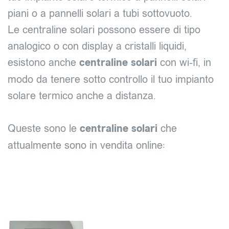
piani o a pannelli solari a tubi sottovuoto.
Le centraline solari possono essere di tipo
analogico o con display a cristalli liquidi,
esistono anche
centraline solari
con wi-fi, in
modo da tenere sotto controllo il tuo impianto
solare termico anche a distanza.
Queste sono le
centraline solari
che
attualmente sono in vendita online: