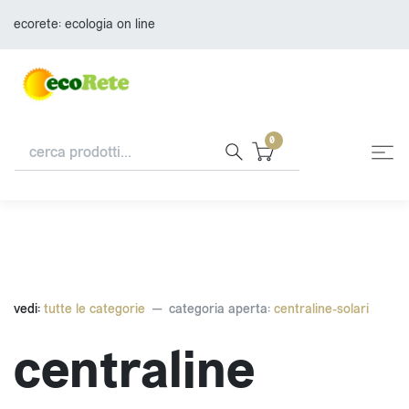
ecorete: ecologia on line
0
vedi:
tutte le categorie
categoria aperta:
centraline-solari
centraline