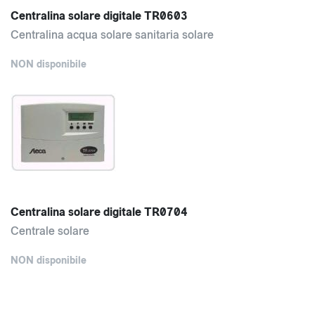
Centralina solare digitale TR0603
Centralina acqua solare sanitaria solare
NON disponibile
Centralina solare digitale TR0704
Centrale solare
NON disponibile