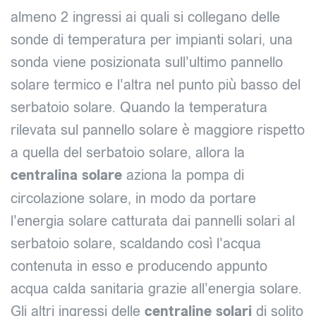
almeno 2 ingressi ai quali si collegano delle
sonde di temperatura per impianti solari, una
sonda viene posizionata sull'ultimo pannello
solare termico e l'altra nel punto più basso del
serbatoio solare. Quando la temperatura
rilevata sul pannello solare è maggiore rispetto
a quella del serbatoio solare, allora la
centralina solare
aziona la pompa di
circolazione solare, in modo da portare
l'energia solare catturata dai pannelli solari al
serbatoio solare, scaldando così l'acqua
contenuta in esso e producendo appunto
acqua calda sanitaria grazie all'energia solare.
Gli altri ingressi delle
centraline solari
di solito