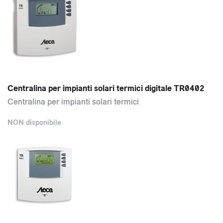
Centralina per impianti solari termici digitale TR0402
Centralina per impianti solari termici
NON disponibile