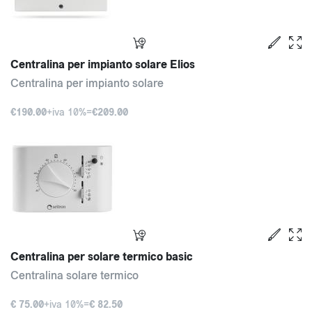
Centralina per impianto solare Elios
Centralina per impianto solare
€190.00
+iva 10%=
€209.00
Centralina per solare termico basic
Centralina solare termico
€ 75.00
+iva 10%=
€ 82.50