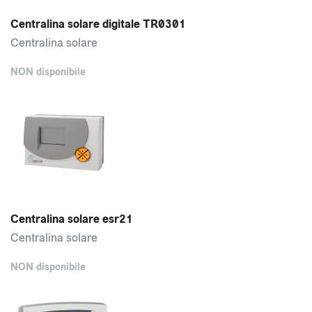
Centralina solare digitale TR0301
Centralina solare
NON disponibile
Centralina solare esr21
Centralina solare
NON disponibile