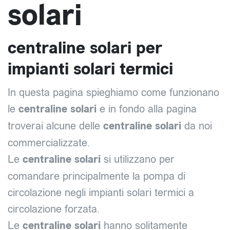
solari
centraline solari per
impianti solari termici
In questa pagina spieghiamo come funzionano
le
centraline solari
e in fondo alla pagina
troverai alcune delle
centraline solari
da noi
commercializzate.
Le
centraline solari
si utilizzano per
comandare principalmente la pompa di
circolazione negli impianti solari termici a
circolazione forzata.
Le
centraline solari
hanno solitamente