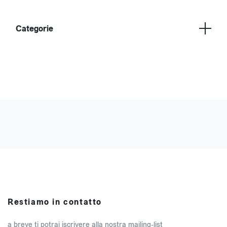
Categorie
Restiamo in contatto
a breve ti potrai iscrivere alla nostra mailing-list