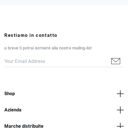
Restiamo in contatto
a breve ti potrai iscrivere alla nostra mailing-list
Shop
Azienda
Marche distribuite