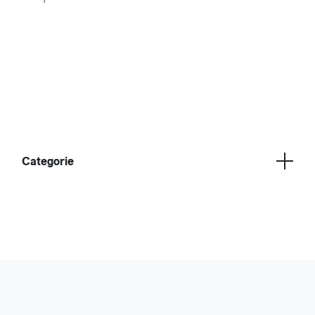
Categorie