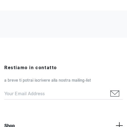
Restiamo in contatto
a breve ti potrai iscrivere alla nostra mailing-list
Shop