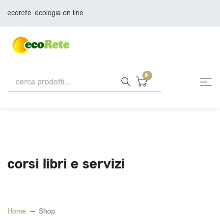
ecorete: ecologia on line
0
corsi libri e servizi
Home
Shop