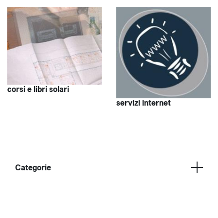
corsi e libri solari
servizi internet
Categorie