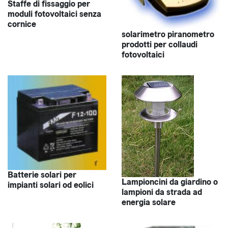
Staffe di fissaggio per
moduli fotovoltaici senza
cornice
solarimetro piranometro
prodotti per collaudi
fotovoltaici
Batterie solari per
Lampioncini da giardino o
impianti solari od eolici
lampioni da strada ad
energia solare