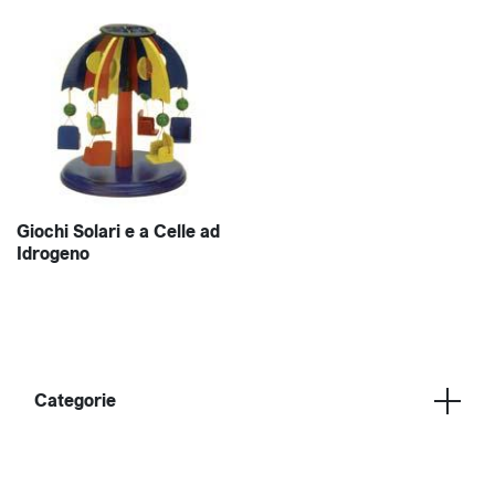
Giochi Solari e a Celle ad
Idrogeno
Categorie