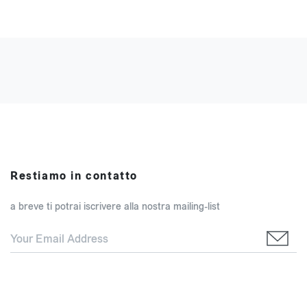
Restiamo in contatto
a breve ti potrai iscrivere alla nostra mailing-list