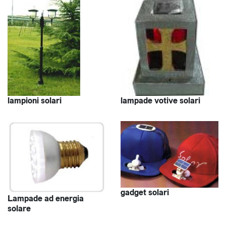
lampioni solari
lampade votive solari
gadget solari
Lampade ad energia
solare