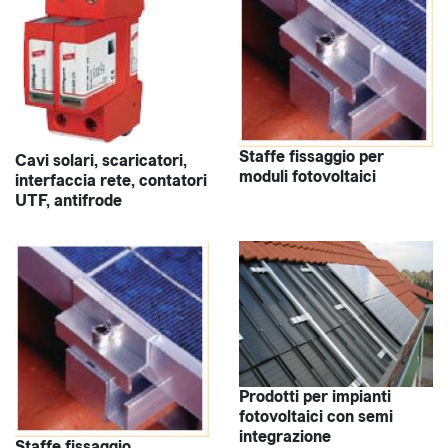
Staffe fissaggio per
Cavi solari, scaricatori,
moduli fotovoltaici
interfaccia rete, contatori
UTF, antifrode
Prodotti per impianti
fotovoltaici con semi
integrazione
Staffe fissaggio