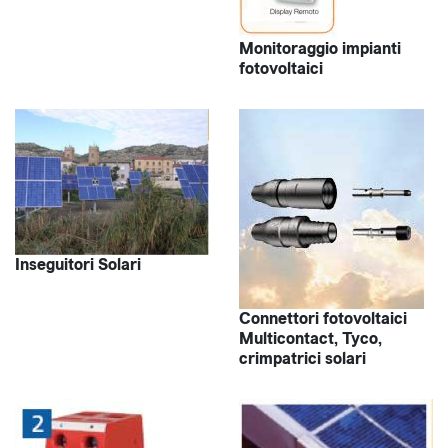
Monitoraggio impianti
fotovoltaici
Inseguitori Solari
Connettori fotovoltaici
Multicontact, Tyco,
crimpatrici solari