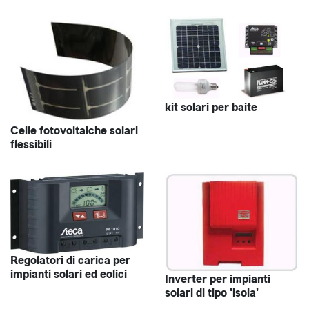
kit solari per baite
Celle fotovoltaiche solari
flessibili
Regolatori di carica per
impianti solari ed eolici
Inverter per impianti
solari di tipo 'isola'