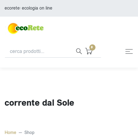
ecorete: ecologia on line
0
corrente dal Sole
Home
Shop