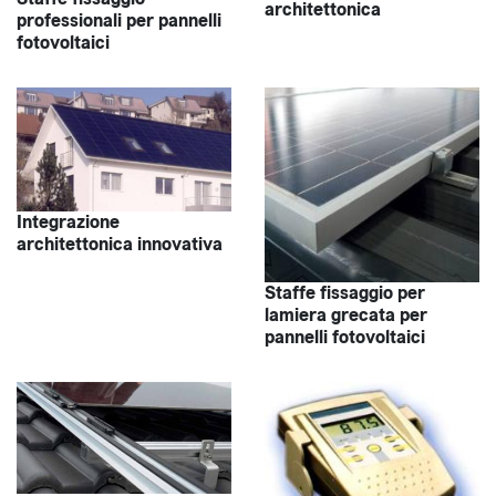
architettonica
professionali per pannelli
fotovoltaici
Integrazione
architettonica innovativa
Staffe fissaggio per
lamiera grecata per
pannelli fotovoltaici