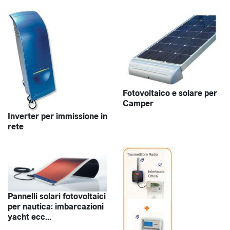
Fotovoltaico e solare per
Camper
Inverter per immissione in
rete
Pannelli solari fotovoltaici
per nautica: imbarcazioni
yacht ecc...