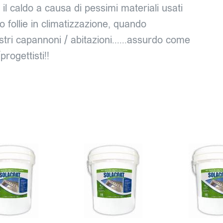
il caldo a causa di pessimi materiali usati
o follie in climatizzazione, quando
stri capannoni / abitazioni......assurdo come
progettisti!!