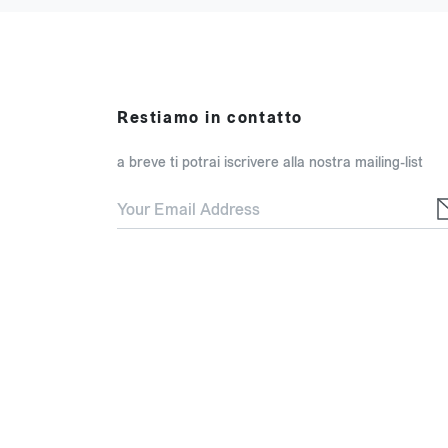
Restiamo in contatto
a breve ti potrai iscrivere alla nostra mailing-list