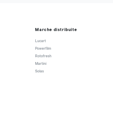
Marche distribuite
Lucart
Powerfilm
Rotofresh
Martini
Solas