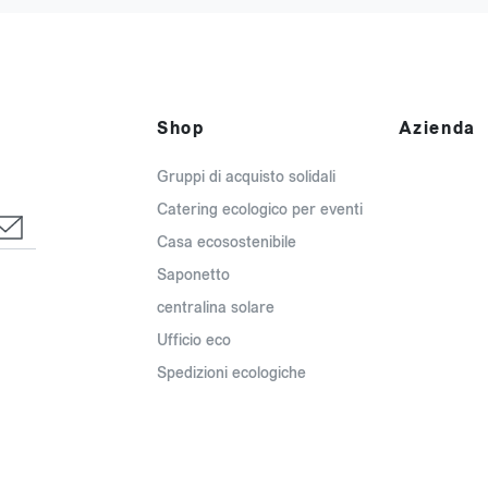
Shop
Azienda
Gruppi di acquisto solidali
Catering ecologico per eventi
Casa ecosostenibile
Saponetto
centralina solare
Ufficio eco
Spedizioni ecologiche