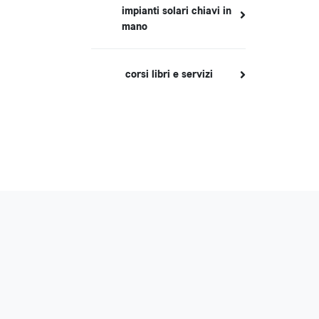
impianti solari chiavi in
mano
corsi libri e servizi