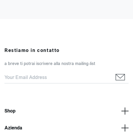
Restiamo in contatto
a breve ti potrai iscrivere alla nostra mailing-list
Shop
Azienda