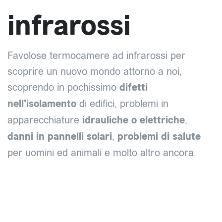
infrarossi
Favolose termocamere ad infrarossi per
scoprire un nuovo mondo attorno a noi,
scoprendo in pochissimo
difetti
nell'isolamento
di edifici, problemi in
apparecchiature
idrauliche o elettriche
,
danni in pannelli solari
,
problemi di salute
per uomini ed animali e molto altro ancora.