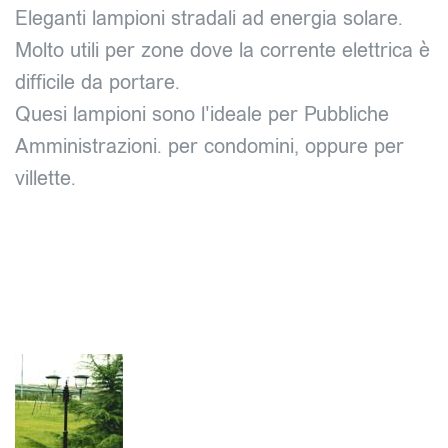
Eleganti lampioni stradali ad energia solare.
Molto utili per zone dove la corrente elettrica è
difficile da portare.
Quesi lampioni sono l'ideale per Pubbliche
Amministrazioni. per condomini, oppure per
villette.