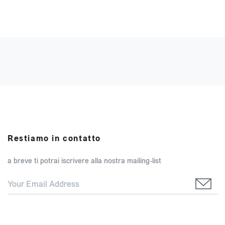
Restiamo in contatto
a breve ti potrai iscrivere alla nostra mailing-list