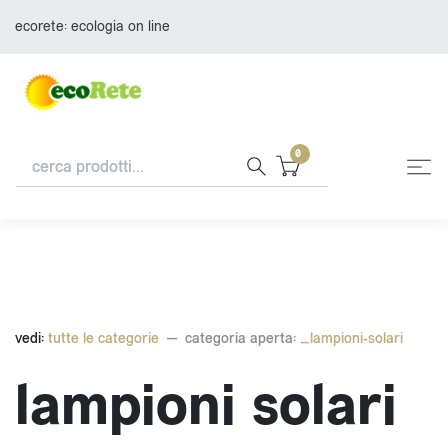
ecorete: ecologia on line
0
vedi:
tutte le categorie
categoria aperta:
_lampioni-solari
lampioni solari