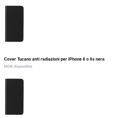
Cover Tucano anti radiazioni per iPhone 6 o 6s nera
NON disponibile