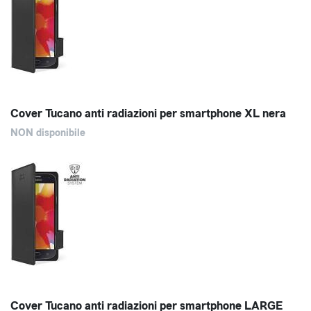
Cover Tucano anti radiazioni per smartphone XL nera
NON disponibile
Cover Tucano anti radiazioni per smartphone LARGE