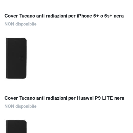
Cover Tucano anti radiazioni per iPhone 6+ o 6s+ nera
NON disponibile
Cover Tucano anti radiazioni per Huawei P9 LITE nera
NON disponibile