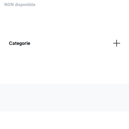
NON disponibile
Categorie