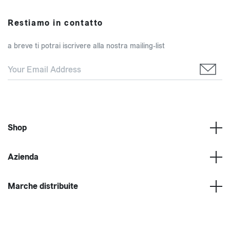
Restiamo in contatto
a breve ti potrai iscrivere alla nostra mailing-list
Shop
Azienda
Marche distribuite