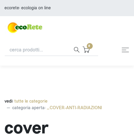
ecorete: ecologia on line
0
vedi:
tutte le categorie
categoria aperta:
_COVER-ANTI-RADIAZIONI
cover