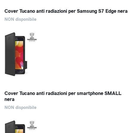
Cover Tucano anti radiazioni per Samsung S7 Edge nera
NON disponibile
Cover Tucano anti radiazioni per smartphone SMALL
nera
NON disponibile