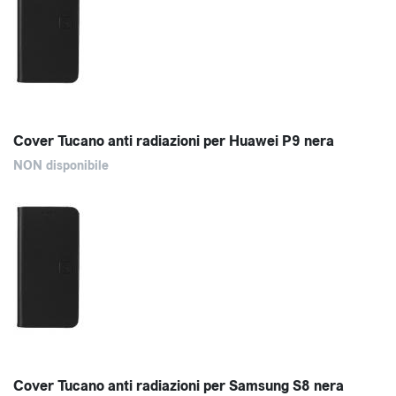
Cover Tucano anti radiazioni per Huawei P9 nera
NON disponibile
Cover Tucano anti radiazioni per Samsung S8 nera