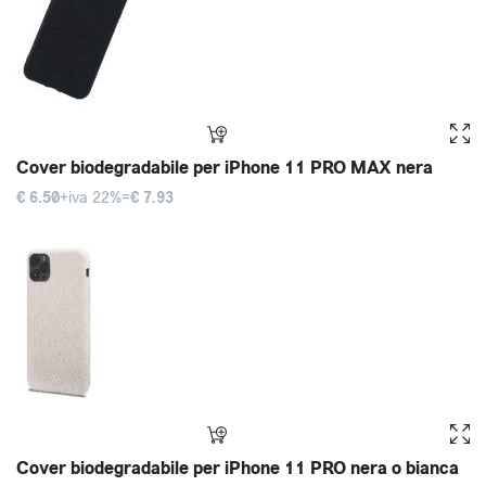
Cover biodegradabile per iPhone 11 PRO MAX nera
€ 6.50
+iva 22%=
€ 7.93
Cover biodegradabile per iPhone 11 PRO nera o bianca