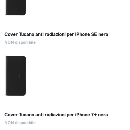
Cover Tucano anti radiazioni per iPhone SE nera
NON disponibile
Cover Tucano anti radiazioni per iPhone 7+ nera
NON disponibile