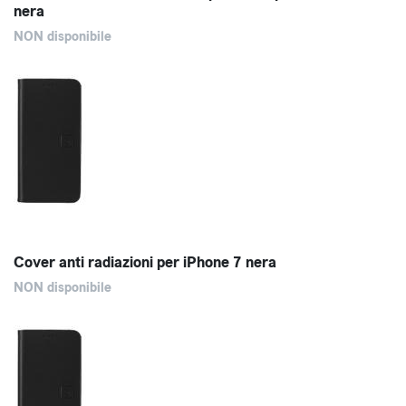
nera
NON disponibile
Cover anti radiazioni per iPhone 7 nera
NON disponibile