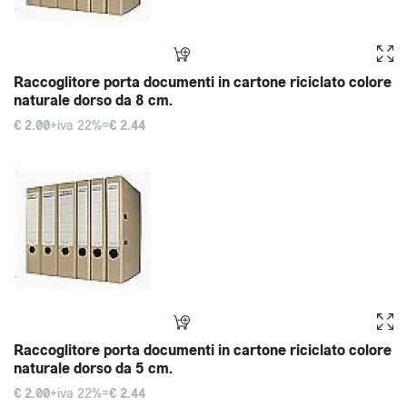
Raccoglitore porta documenti in cartone riciclato colore
naturale dorso da 8 cm.
€ 2.00
+iva 22%=
€ 2.44
Raccoglitore porta documenti in cartone riciclato colore
naturale dorso da 5 cm.
€ 2.00
+iva 22%=
€ 2.44