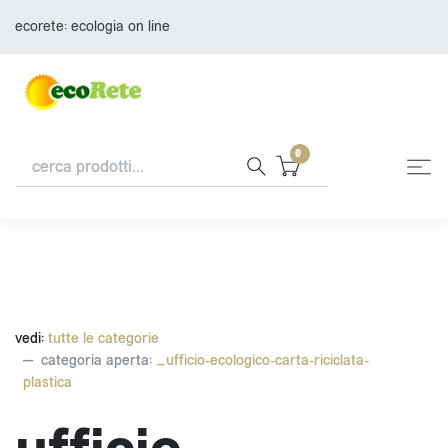
ecorete: ecologia on line
0
vedi:
tutte le categorie
categoria aperta:
_ufficio-ecologico-carta-riciclata-
plastica