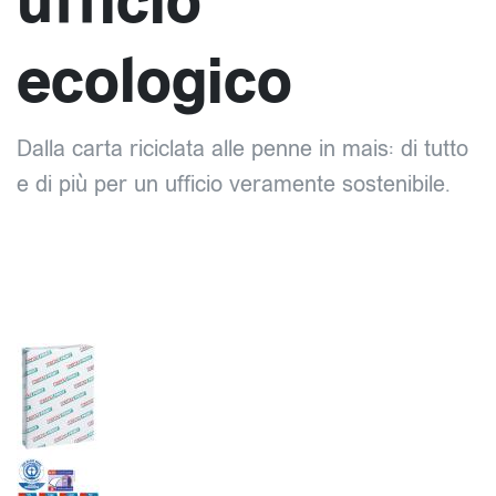
ufficio
ecologico
Dalla carta riciclata alle penne in mais: di tutto
e di più per un ufficio veramente sostenibile.