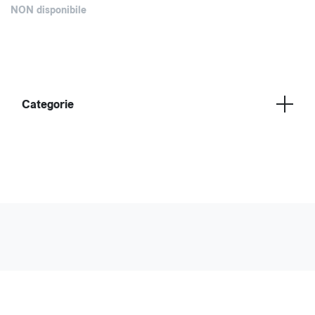
NON disponibile
Categorie