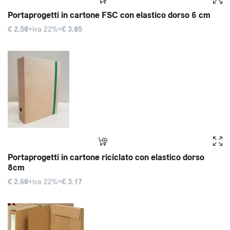
Portaprogetti in cartone FSC con elastico dorso 6 cm
€ 2.50
+iva 22%=
€ 3.05
Portaprogetti in cartone riciclato con elastico dorso
8cm
€ 2.60
+iva 22%=
€ 3.17