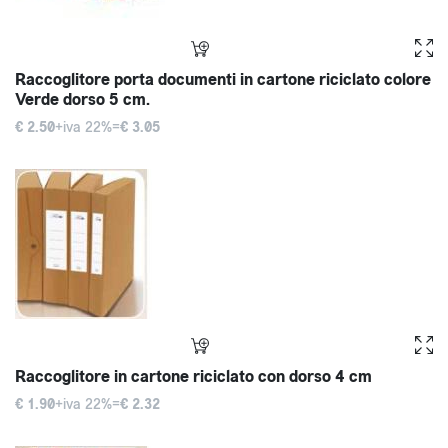
Raccoglitore porta documenti in cartone riciclato colore
Verde dorso 5 cm.
€ 2.50
+iva 22%=
€ 3.05
Raccoglitore in cartone riciclato con dorso 4 cm
€ 1.90
+iva 22%=
€ 2.32