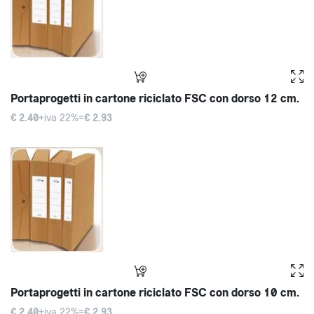
Portaprogetti in cartone riciclato FSC con dorso 12 cm.
€ 2.40
+iva 22%=
€ 2.93
Portaprogetti in cartone riciclato FSC con dorso 10 cm.
€ 2.40
+iva 22%=
€ 2.93