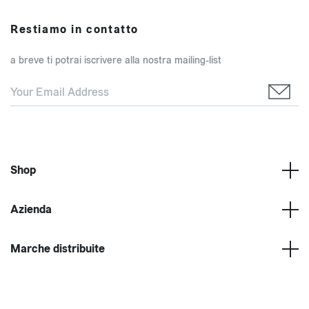
Restiamo in contatto
a breve ti potrai iscrivere alla nostra mailing-list
Shop
Azienda
Marche distribuite