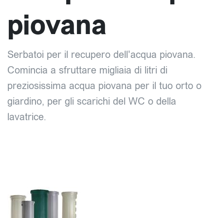
piovana
Serbatoi per il recupero dell'acqua piovana.
Comincia a sfruttare migliaia di litri di
preziosissima acqua piovana per il tuo orto o
giardino, per gli scarichi del WC o della
lavatrice.