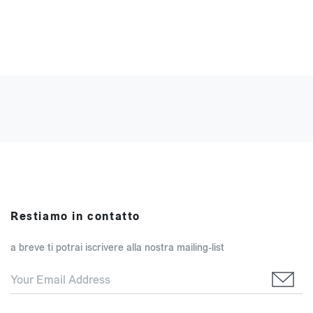
Restiamo in contatto
a breve ti potrai iscrivere alla nostra mailing-list