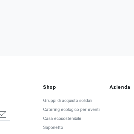
Shop
Azienda
Gruppi di acquisto solidali
Catering ecologico per eventi
Casa ecosostenibile
Saponetto