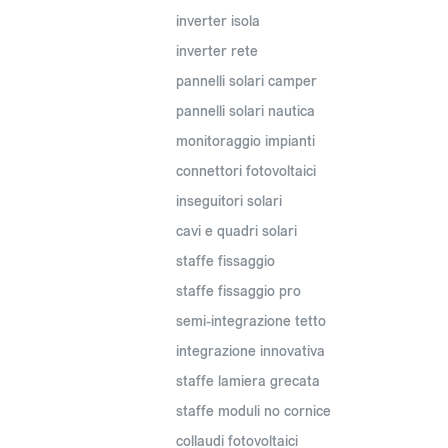
inverter isola
inverter rete
pannelli solari camper
pannelli solari nautica
monitoraggio impianti
connettori fotovoltaici
inseguitori solari
cavi e quadri solari
staffe fissaggio
staffe fissaggio pro
semi-integrazione tetto
integrazione innovativa
staffe lamiera grecata
staffe moduli no cornice
collaudi fotovoltaici