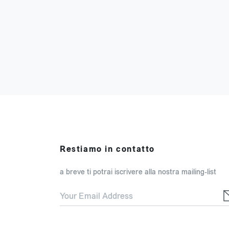
Restiamo in contatto
a breve ti potrai iscrivere alla nostra mailing-list