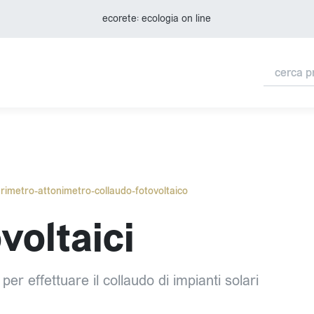
ecorete: ecologia on line
rimetro-attonimetro-collaudo-fotovoltaico
voltaici
er effettuare il collaudo di impianti solari