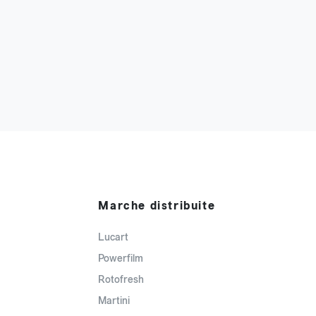
Marche distribuite
Lucart
Powerfilm
Rotofresh
Martini