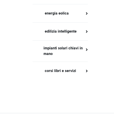
energia eolica
edilizia intelligente
impianti solari chiavi in
mano
corsi libri e servizi