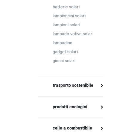
batterie solari
lampioncini solari
lampioni solari
lampade votive solari
lampadine
gadget solari
giochi solari
trasporto sostenibile
prodotti ecologici
celle a combustibile